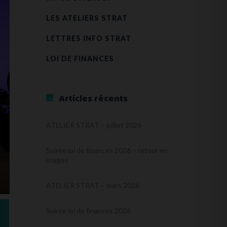
LES ATELIERS STRAT
LETTRES INFO STRAT
LOI DE FINANCES
Articles récents
ATELIER STRAT – juillet 2026
Soirée loi de finances 2026 – retour en
images
ATELIER STRAT – mars 2026
Soirée loi de finances 2026