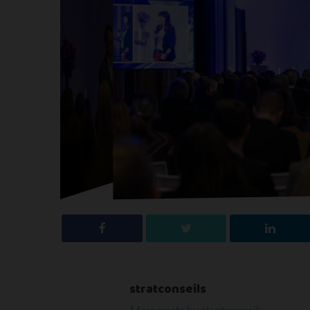
stratconseils