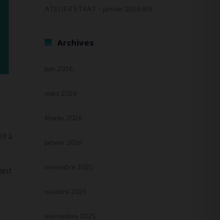
ATELIER STRAT – janvier 2026 BIS
Archives
juin 2026
mars 2026
février 2026
et à
janvier 2026
novembre 2025
ant
octobre 2025
septembre 2025