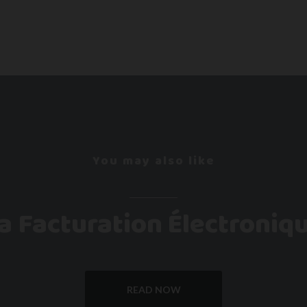
You may also like
a Facturation Électroniq
READ NOW