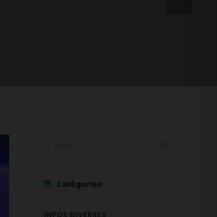
Catégories
INFOS DIVERSES