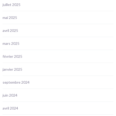
juillet 2025
mai 2025
avril 2025
mars 2025
février 2025
janvier 2025
septembre 2024
juin 2024
avril 2024