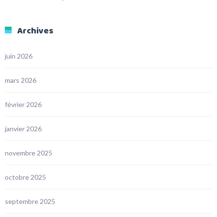
Archives
juin 2026
mars 2026
février 2026
janvier 2026
novembre 2025
octobre 2025
septembre 2025