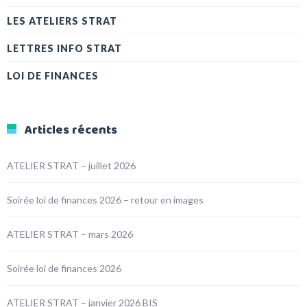
LES ATELIERS STRAT
LETTRES INFO STRAT
LOI DE FINANCES
Articles récents
ATELIER STRAT – juillet 2026
Soirée loi de finances 2026 – retour en images
ATELIER STRAT – mars 2026
Soirée loi de finances 2026
ATELIER STRAT – janvier 2026 BIS