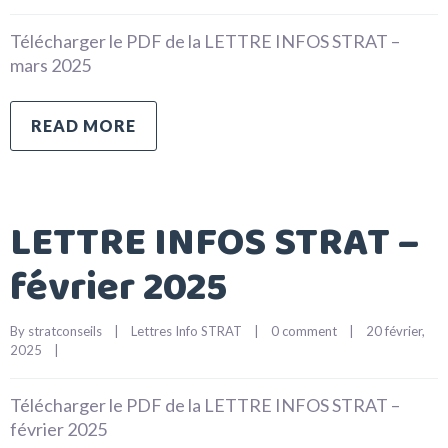
Télécharger le PDF de la LETTRE INFOS STRAT –
mars 2025
READ MORE
LETTRE INFOS STRAT –
février 2025
By 
stratconseils
|
Lettres Info STRAT
|
0 comment
|
20 février, 
2025    
|
Télécharger le PDF de la LETTRE INFOS STRAT –
février 2025