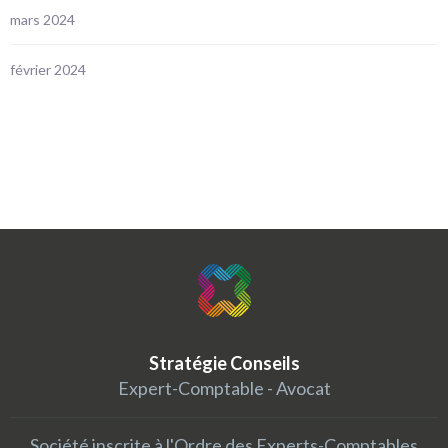
mars 2024
février 2024
Stratégie Conseils
Expert-Comptable - Avocat
Société inscrite à l'Ordre des Experts-Comptables