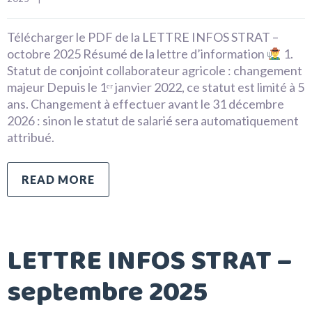
Télécharger le PDF de la LETTRE INFOS STRAT –
octobre 2025 Résumé de la lettre d’information
1.
Statut de conjoint collaborateur agricole : changement
majeur Depuis le 1ᵉʳ janvier 2022, ce statut est limité à 5
ans. Changement à effectuer avant le 31 décembre
2026 : sinon le statut de salarié sera automatiquement
attribué.
READ MORE
LETTRE INFOS STRAT –
septembre 2025