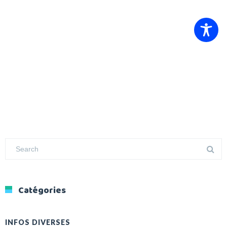
Catégories
INFOS DIVERSES